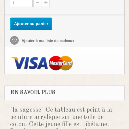
Ajouter au panier
Ajouter à ma liste de cadeaux
EN SAVOIR PLUS
"la sagesse" Ce tableau est peint à la
peinture acrylique sur une toile de
coton. Cette jeune fille est tibétaine.