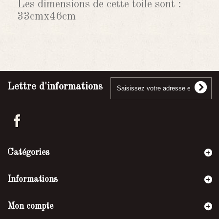
Les dimensions de cette toile sont :
33cmx46cm
Lettre d'informations
Catégories
Informations
Mon compte