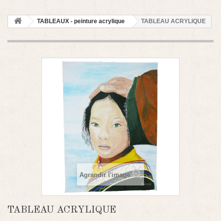
TABLEAUX - peinture acrylique
TABLEAU ACRYLIQUE
Agrandir l'image
TABLEAU ACRYLIQUE