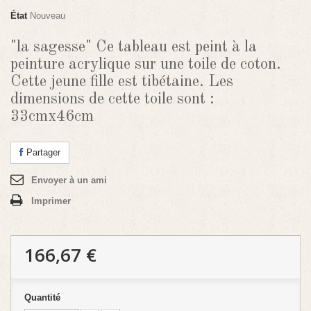
État
Nouveau
"la sagesse" Ce tableau est peint à la
peinture acrylique sur une toile de coton.
Cette jeune fille est tibétaine. Les
dimensions de cette toile sont :
33cmx46cm
Partager
Envoyer à un ami
Imprimer
166,67 €
Quantité