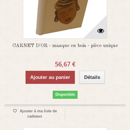
CARNET D'OR - masque en bois - pièce unique
56,67 €
Ajouter au panier
Détails
Disponible
Ajouter à ma liste de
cadeaux