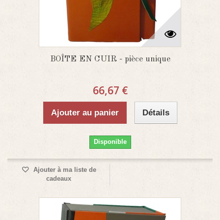
BOÎTE EN CUIR - pièce unique
66,67 €
Ajouter au panier
Détails
Disponible
Ajouter à ma liste de
cadeaux