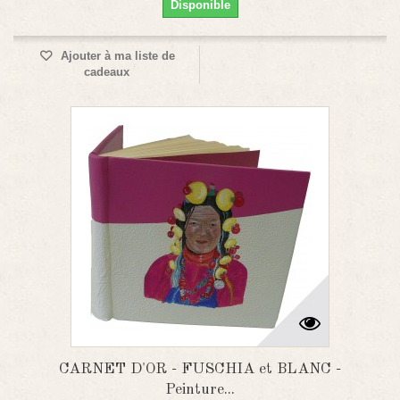
Disponible
Ajouter à ma liste de
cadeaux
CARNET D'OR - FUSCHIA et BLANC -
Peinture...