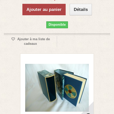
Ajouter au panier
Détails
Disponible
Ajouter à ma liste de
cadeaux