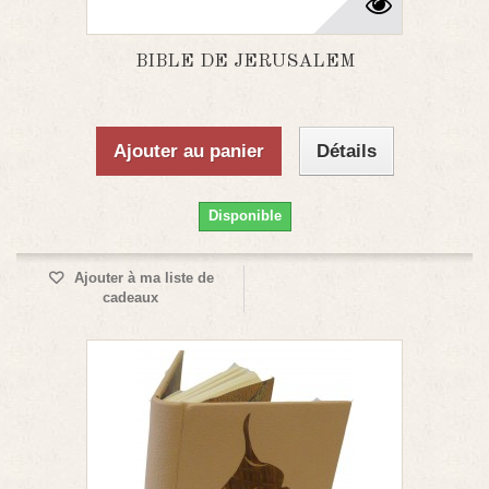
BIBLE DE JERUSALEM
Ajouter au panier
Détails
Disponible
Ajouter à ma liste de
cadeaux