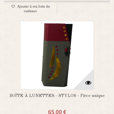
Ajouter à ma liste de
cadeaux
BOÎTE À LUNETTES - STYLOS - Pièce unique
65,00 €