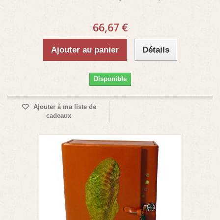
66,67 €
Ajouter au panier
Détails
Disponible
Ajouter à ma liste de
cadeaux