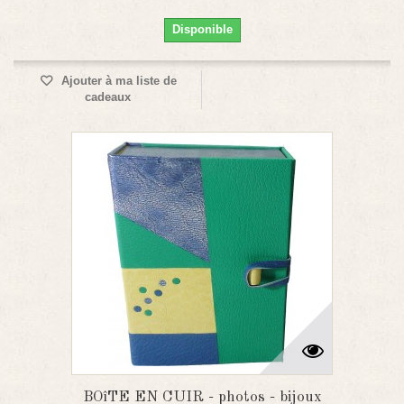
Disponible
Ajouter à ma liste de
cadeaux
BOîTE EN CUIR - photos - bijoux