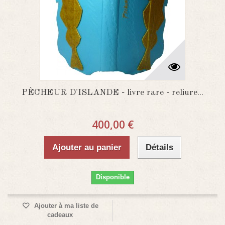
PÊCHEUR D'ISLANDE - livre rare - reliure...
400,00 €
Ajouter au panier
Détails
Disponible
Ajouter à ma liste de
cadeaux