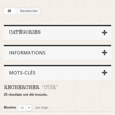
Rechercher
CATÉGORIES
INFORMATIONS
MOTS-CLÉS
RECHERCHER
"CUIR"
25 résultats ont été trouvés.
Montrer
par page
12