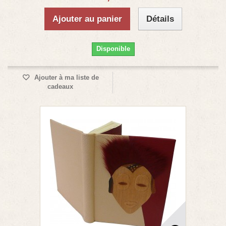
Ajouter au panier
Détails
Disponible
Ajouter à ma liste de
cadeaux