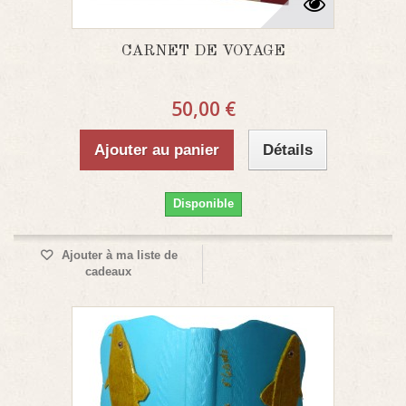
CARNET DE VOYAGE
50,00 €
Ajouter au panier
Détails
Disponible
Ajouter à ma liste de
cadeaux